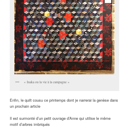
« Inaka ou la vie à la campagne »
Enfin, le quilt cousu ce printemps dont je narrerai la genèse dans
un prochain article
Il est surmonté d’un petit ouvrage d’Anne qui utilise le même
motif d’arbres imbriqués