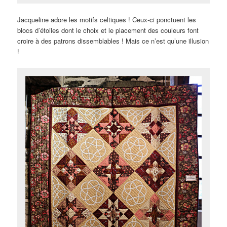
Jacqueline adore les motifs celtiques ! Ceux-ci ponctuent les
blocs d’étoiles dont le choix et le placement des couleurs font
croire à des patrons dissemblables ! Mais ce n’est qu’une illusion
!