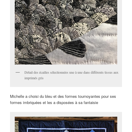
Détail des écailles sélectionnées une à une dans différents tissus aux
imprimés gris
Michelle a choisi du bleu et des formes tournoyantes pour ses
formes imbriquées et les a disposées à sa fantaisie