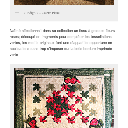
« Indigo » – Colette Pianel
Naïmé affectionnait dans sa collection un tissu à grosses fleurs
roses; découpé en fragments pour compléter les tessellations
vertes, les motifs originaux font une réapparition opportune en
applications sans trop s’imposer sur la belle bordure imprimée
verte