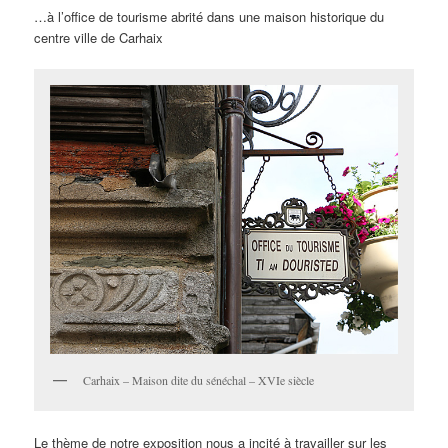
…à l’office de tourisme abrité dans une maison historique du
centre ville de Carhaix
Carhaix – Maison dite du sénéchal – XVIe siècle
Le thème de notre exposition nous a incité à travailler sur les