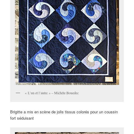
« L’un et l’autre » – Michèle Bouedec
Brigitte a mis en scène de jolis tissus colorés pour un coussin
fort séduisant