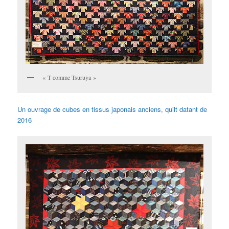
« T comme Tsuruya »
Un ouvrage de cubes en tissus japonais anciens, quilt datant de
2016