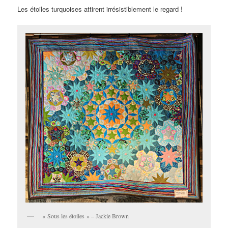
Les étoiles turquoises attirent irrésistiblement le regard !
« Sous les étoiles » – Jackie Brown