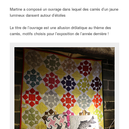
Martine a composé un ouvrage dans lequel des carrés d’un jaune
lumineux dansent autour d’étoiles
Le titre de l’ouvrage est une allusion drôlatique au thème des
carrés, motifs choisis pour l’exposition de l’année dernière !