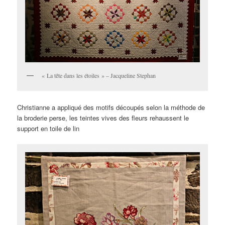
« La tête dans les étoiles » – Jacqueline Stephan
Christianne a appliqué des motifs découpés selon la méthode de
la broderie perse, les teintes vives des fleurs rehaussent le
support en toile de lin