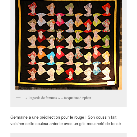
« Regards de femmes » – Jacqueline Stephan
Germaine a une prédilection pour le rouge ! Son coussin fait
voisiner cette couleur ardente avec un gris moucheté de foncé