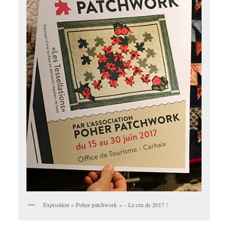
Exposition « Poher patchwork » – Le cru de 2017 !