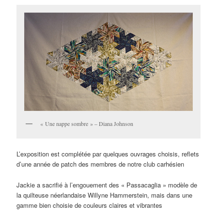
« Une nappe sombre » – Diana Johnson
L’exposition est complétée par quelques ouvrages choisis, reflets
d’une année de patch des membres de notre club carhésien
Jackie a sacrifié à l’engouement des « Passacaglia » modèle de
la quilteuse néerlandaise Willyne Hammerstein, mais dans une
gamme bien choisie de couleurs claires et vibrantes