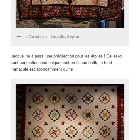
« Variations » – Jacqueline Stephan
Jacqueline a aussi une prédilection pour les étoiles ! Celles-ci
sont confectionnées uniquement en tissus batik, le fond
immaculé est abondamment quilté