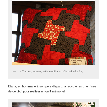
« Tournez, tournez, petits moulins » – Germaine Le Lay
Diana, en hommage à son père disparu, a recyclé les chemises
de celui-ci pour réaliser un quilt mémoriel