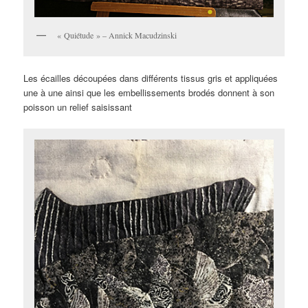
« Quiétude » – Annick Macudzinski
Les écailles découpées dans différents tissus gris et appliquées
une à une ainsi que les embellissements brodés donnent à son
poisson un relief saisissant