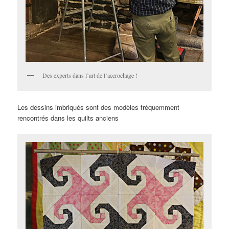
Des experts dans l’art de l’accrochage !
Les dessins imbriqués sont des modèles fréquemment
rencontrés dans les quilts anciens