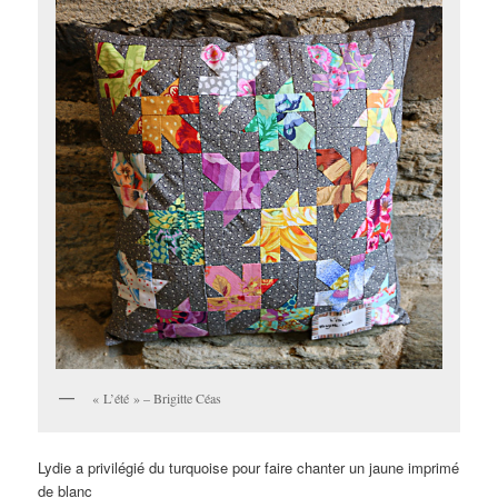
« L’été » – Brigitte Céas
Lydie a privilégié du turquoise pour faire chanter un jaune imprimé
de blanc