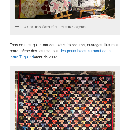
« Une année de retard » – Martine Chaperon
Trois de mes quilts ont complété l’exposition, ouvrages illustrant
notre thème des tesselations,
les petits blocs au motif de la
lettre T, quilt d
atant de 2007