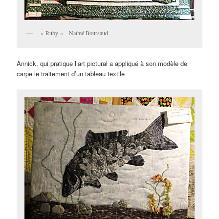
« Ruby » – Naïmé Boursaud
Annick, qui pratique l’art pictural a appliqué à son modèle de
carpe le traitement d’un tableau textile