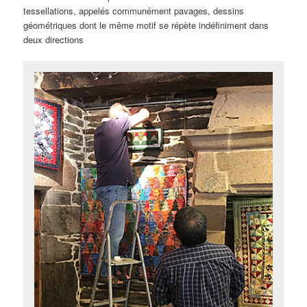
tessellations, appelés communément pavages, dessins
géométriques dont le même motif se répète indéfiniment dans
deux directions