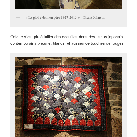
« La gloire de mon père 1927-2015 » – Diana Johnson
Colette s’est plu à tailler des coquilles dans des tissus japonais
contemporains bleus et blancs rehaussés de touches de rouges